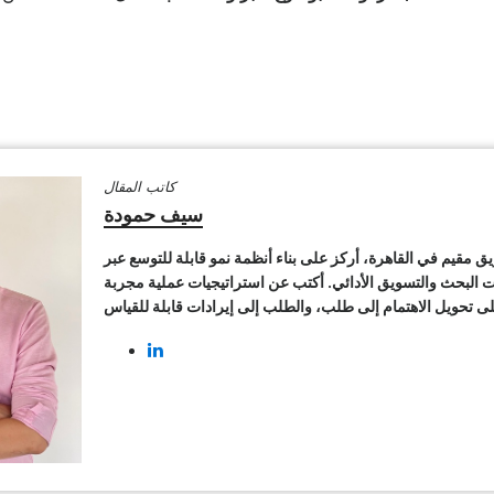
كاتب المقال
سيف حمودة
ق مقيم في القاهرة، أركز على بناء أنظمة نمو قابلة للتوسع عبر
البحث والتسويق الأدائي. أكتب عن استراتيجيات عملية مجربة