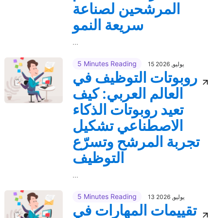
المرشحين لصناعة
سريعة النمو
...
5 Minutes Reading
15 يوليو, 2026
روبوتات التوظيف في
العالم العربي: كيف
تعيد روبوتات الذكاء
الاصطناعي تشكيل
تجربة المرشح وتسرّع
التوظيف
...
5 Minutes Reading
13 يوليو, 2026
تقييمات المهارات في