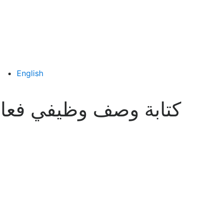
English
كتابة وصف وظيفي فعال