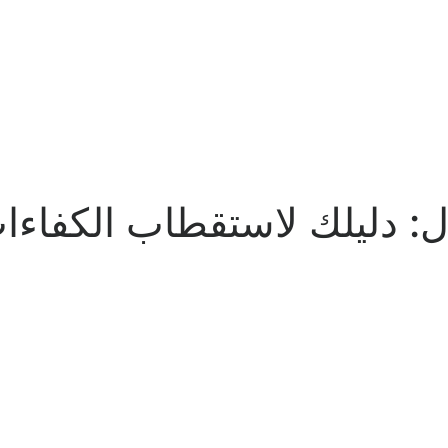
: دليلك لاستقطاب الكفاءا