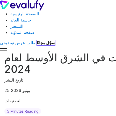
الصفحة الرئيسية
حاسبة العائد
التسعير
صفحة المدوّنة
سجّل مجانًا
طلب عرض توضيحي
ت في الشرق الأوسط لعام
2024
تاريخ النشر
25 يونيو 2026
التصنيفات
5 Minutes Reading