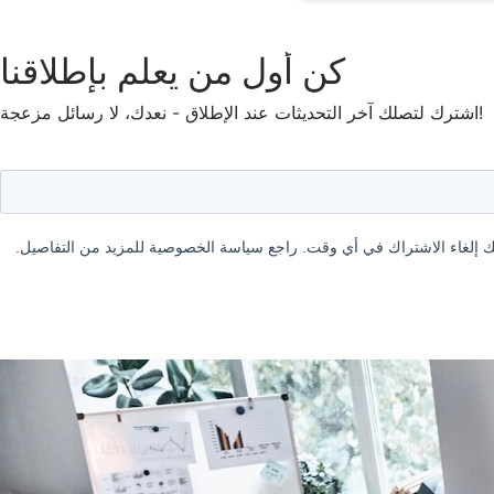
كن أول من يعلم بإطلاقنا
اشترك لتصلك آخر التحديثات عند الإطلاق - نعدك، لا رسائل مزعجة!