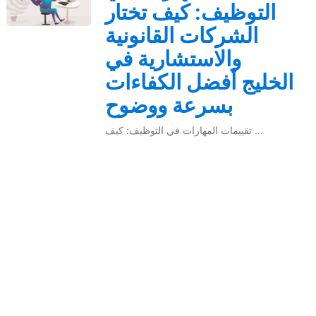
التوظيف: كيف تختار
الشركات القانونية
والاستشارية في
الخليج أفضل الكفاءات
بسرعة ووضوح
تقييمات المهارات في التوظيف: كيف ...