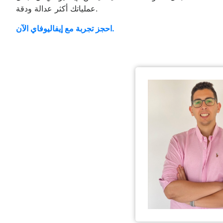
عملياتك أكثر عدالة ودقة.
احجز تجربة مع إيفاليوفاي الآن.