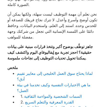
الصورة كاملة.
نحن نعلم أن مهمة التوظيف ليست سهلة، ولكنها يمكن أن
تكون أوضح وأسرع وأعدل. لا تترك نجاح فريقك للصدفة أو
للحدس وحده. استند إلى العلم، واستخدم البيانات، وحافظ
دائمًا على اللمسة الإنسانية التي تجعل من شركتك وجهة
مفضلة للمواهب.
جاهز توظّف بوضوح أكبر وتتخذ قرارات مبنية على بيانات
حقيقية؟ احجز تجربة مع إيفاليوفاي اليوم واكتشف كيف
يمكننا تحويل تحديات التوظيف إلى نجاحات ملموسة.
ملخص
لماذا يحتاج سوق العمل الخليجي إلى معايير تقييم
أدق؟
ما هي الاختبارات النفسية وكيف تخدمنا في بيئة
العمل؟
السمات الشخصية والمواءمة الثقافية
1.
القدرة المعرفية والتعلم السريع
2.