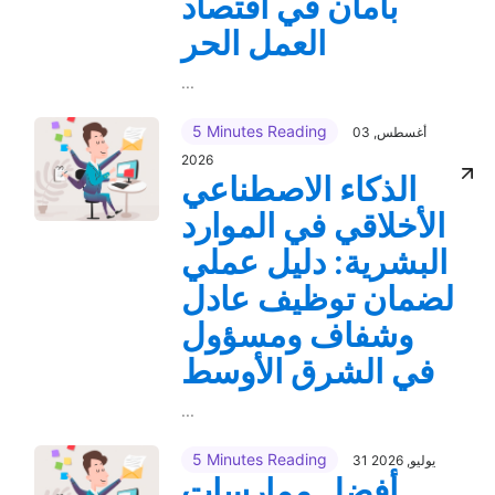
بأمان في اقتصاد
العمل الحر
...
5 Minutes Reading
03 أغسطس,
2026
الذكاء الاصطناعي
الأخلاقي في الموارد
البشرية: دليل عملي
لضمان توظيف عادل
وشفاف ومسؤول
في الشرق الأوسط
...
5 Minutes Reading
31 يوليو, 2026
أفضل ممارسات