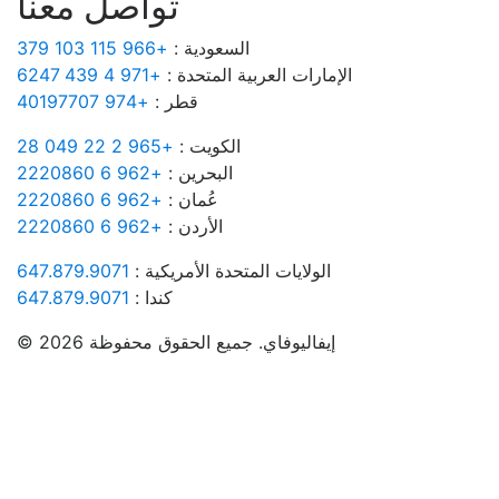
تواصل معنا
السعودية :
+966 115 103 379
الإمارات العربية المتحدة :
+971 4 439 6247
قطر :
+974 40197707
الكويت :
+965 2 22 049 28
البحرين :
+962 6 2220860
عُمان :
+962 6 2220860
الأردن :
+962 6 2220860
الولايات المتحدة الأمريكية :
647.879.9071
كندا :
647.879.9071
© 2026 إيفاليوفاي. جميع الحقوق محفوظة