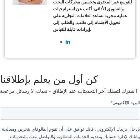
للتوسع عبر المحتوى وتحسين محركات البحث
والتسويق الأدائي. أكتب عن استراتيجيات
عملية مجربة تساعد العلامات التجارية على
تحويل الاهتمام إلى طلب، والطلب إلى
إيرادات قابلة للقياس.
كن أول من يعلم بإطلاقنا
اشترك لتصلك آخر التحديثات عند الإطلاق - نعدك، لا رسائل مزعجة!