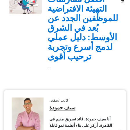
التهيئة الافتراضية
للموظفين الجدد عن
بُعد في الشرق
الأوسط: دليل عملي
لدمج أسرع وتجربة
ترحيب أقوى
...
كاتب المقال
سيف حمودة
أنا سيف حمودة، قائد تسويق مقيم في
القاهرة، أركز على بناء أنظمة نمو قابلة