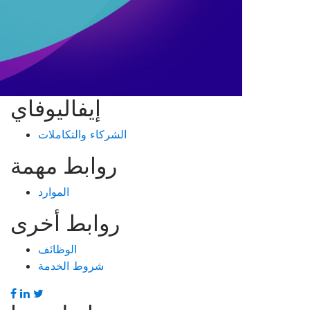
إيفاليوفاي
الشركاء والتكاملات
روابط مهمة
الموارد
روابط أخرى
الوظائف
شروط الخدمة