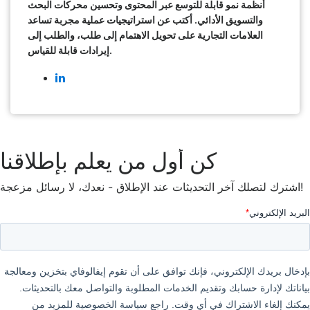
أنظمة نمو قابلة للتوسع عبر المحتوى وتحسين محركات البحث
والتسويق الأدائي. أكتب عن استراتيجيات عملية مجربة تساعد
العلامات التجارية على تحويل الاهتمام إلى طلب، والطلب إلى
إيرادات قابلة للقياس.
كن أول من يعلم بإطلاقنا
اشترك لتصلك آخر التحديثات عند الإطلاق - نعدك، لا رسائل مزعجة!