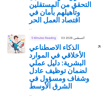
التحقق من المستقلين
وتأهيلهم بأمان في
اقتصاد العمل الحر
...
03 أغسطس, 2026
5 Minutes Reading
الذكاء الاصطناعي
الأخلاقي في الموارد
البشرية: دليل عملي
لضمان توظيف عادل
وشفاف ومسؤول في
الشرق الأوسط
...