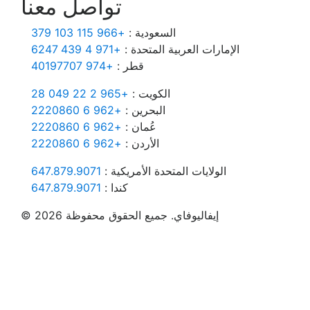
تواصل معنا
السعودية :
+966 115 103 379
الإمارات العربية المتحدة :
+971 4 439 6247
قطر :
+974 40197707
الكويت :
+965 2 22 049 28
البحرين :
+962 6 2220860
عُمان :
+962 6 2220860
الأردن :
+962 6 2220860
الولايات المتحدة الأمريكية :
647.879.9071
كندا :
647.879.9071
© 2026 إيفاليوفاي. جميع الحقوق محفوظة