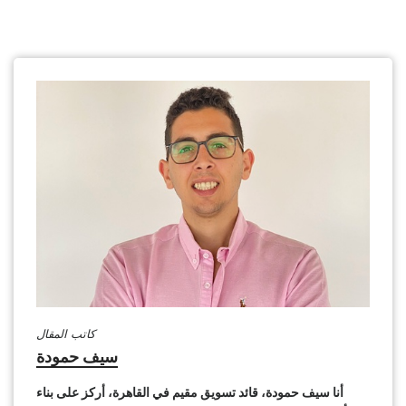
كاتب المقال
سيف حمودة
أنا سيف حمودة، قائد تسويق مقيم في القاهرة، أركز على بناء