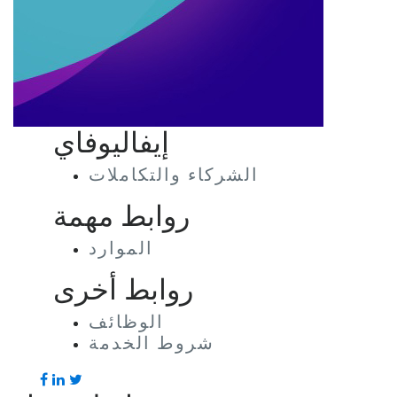
إيفاليوفاي
الشركاء والتكاملات
روابط مهمة
الموارد
روابط أخرى
الوظائف
شروط الخدمة