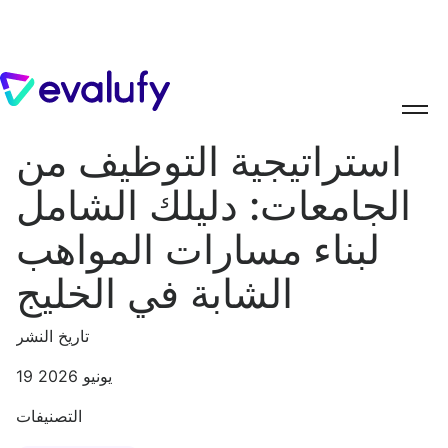
استراتيجية التوظيف من
الجامعات: دليلك الشامل
لبناء مسارات المواهب
الشابة في الخليج
تاريخ النشر
19 يونيو 2026
التصنيفات