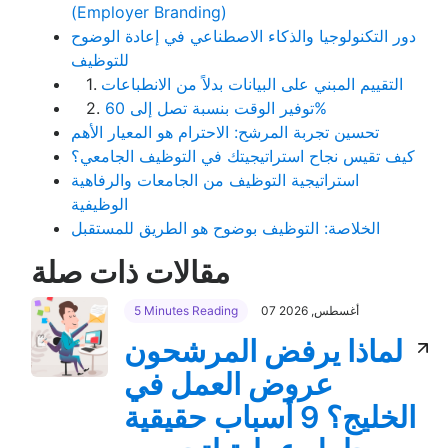
(Employer Branding)
دور التكنولوجيا والذكاء الاصطناعي في إعادة الوضوح
للتوظيف
التقييم المبني على البيانات بدلاً من الانطباعات
1.
توفير الوقت بنسبة تصل إلى 60%
2.
تحسين تجربة المرشح: الاحترام هو المعيار الأهم
كيف تقيس نجاح استراتيجيتك في التوظيف الجامعي؟
استراتيجية التوظيف من الجامعات والرفاهية
الوظيفية
الخلاصة: التوظيف بوضوح هو الطريق للمستقبل
مقالات ذات صلة
07 أغسطس, 2026
5 Minutes Reading
لماذا يرفض المرشحون
عروض العمل في
الخليج؟ 9 أسباب حقيقية