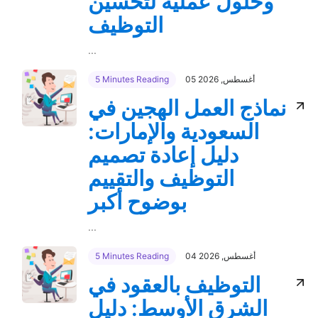
وحلول عملية لتحسين
التوظيف
...
05 أغسطس, 2026
5 Minutes Reading
نماذج العمل الهجين في
السعودية والإمارات:
دليل إعادة تصميم
التوظيف والتقييم
بوضوح أكبر
...
04 أغسطس, 2026
5 Minutes Reading
التوظيف بالعقود في
الشرق الأوسط: دليل